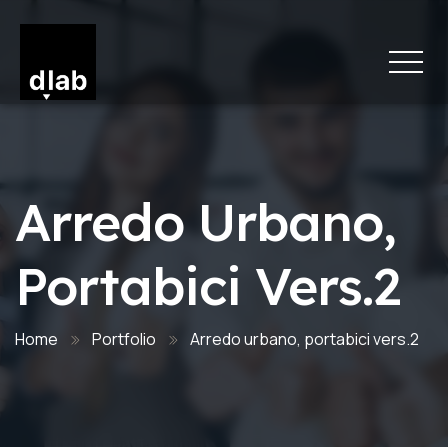
Arredo Urbano,
Portabici Vers.2
Home
Portfolio
Arredo urbano, portabici vers.2