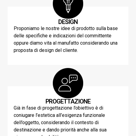
DESIGN
Proponiamo le nostre idee di prodotto sulla base
delle specifiche e indicazioni del committente
oppure diamo vita al manufatto considerando una
proposta di design del cliente.
PROGETTAZIONE
Già in fase di progettazione l’obiettivo è di
coniugare l’estetica all’esigenza funzionale
dell’oggetto, considerando il contesto di
destinazione e dando priorità anche alla sua