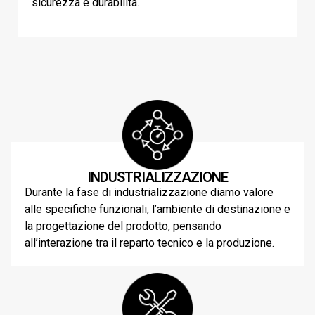
sicurezza e durabilità.
INDUSTRIALIZZAZIONE
Durante la fase di industrializzazione diamo valore
alle specifiche funzionali, l’ambiente di destinazione e
la progettazione del prodotto, pensando
all’interazione tra il reparto tecnico e la produzione.