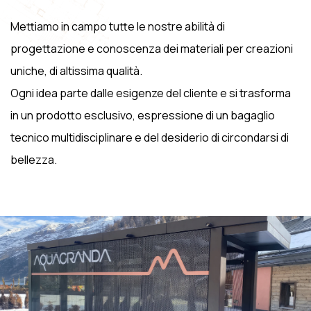
Mettiamo in campo tutte le nostre abilità di
progettazione e conoscenza dei materiali per creazioni
uniche, di altissima qualità.
Ogni idea parte dalle esigenze del cliente e si trasforma
in un prodotto esclusivo, espressione di un bagaglio
tecnico multidisciplinare e del desiderio di circondarsi di
bellezza.