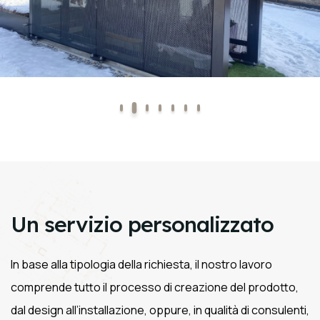
Un servizio personalizzato
In base alla tipologia della richiesta, il nostro lavoro
comprende tutto il processo di creazione del prodotto,
dal design all’installazione, oppure, in qualità di consulenti,