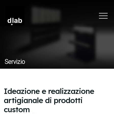
Servizio
Ideazione e realizzazione
artigianale di prodotti
custom