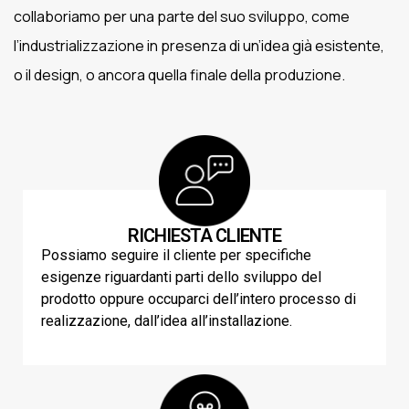
collaboriamo per una parte del suo sviluppo, come
l’industrializzazione in presenza di un’idea già esistente,
o il design, o ancora quella finale della produzione.
RICHIESTA CLIENTE
Possiamo seguire il cliente per specifiche
esigenze riguardanti parti dello sviluppo del
prodotto oppure occuparci dell’intero processo di
realizzazione, dall’idea all’installazione.