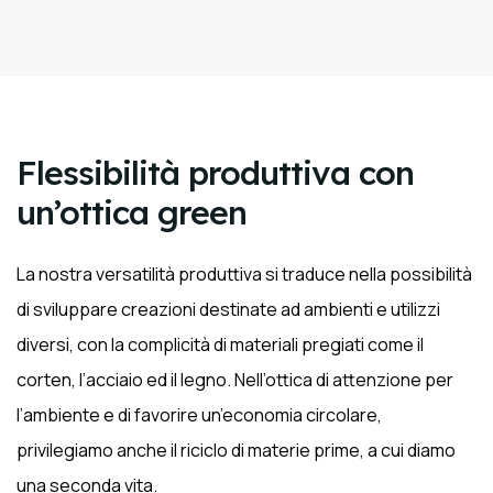
Flessibilità produttiva con
un’ottica green
La nostra versatilità produttiva si traduce nella possibilità
di sviluppare creazioni destinate ad ambienti e utilizzi
diversi, con la complicità di materiali pregiati come il
corten, l’acciaio ed il legno. Nell’ottica di attenzione per
l’ambiente e di favorire un’economia circolare,
privilegiamo anche il riciclo di materie prime, a cui diamo
una seconda vita.