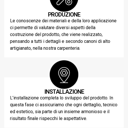
PRODUZIONE
Le conoscenze dei materiali e della loro applicazione
ci permette di valutare diversi aspetti della
costruzione del prodotto, che viene realizzato,
pensando a tutti i dettagli e secondo canoni di alto
artigianato, nella nostra carpenteria.
INSTALLAZIONE
L’installazione completa lo sviluppo del prodotto. In
questa fase ci assicuriamo che ogni dettaglio, tecnico
ed estetico, sia parte di un insieme armonioso e il
risultato finale rispecchi le aspettative.